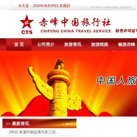
今天是：
2026年08月09日 星期日
首 页
公司简介
旅游资讯
旅游线路
畅游赤峰
>> 最新资讯
·
299元 本溪中朝边境汽车三日...