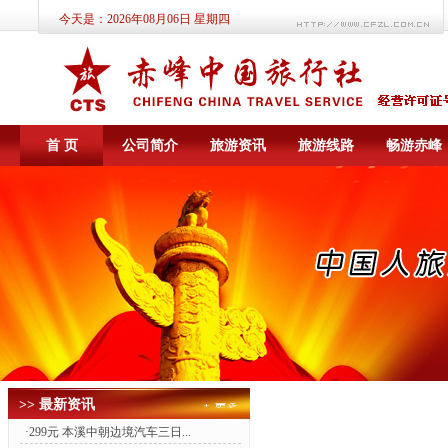
今天是：
2026年08月06日 星期四
首 页
公司简介
旅游资讯
旅游线路
畅游赤峰
>> 最新资讯
·
299元 本溪中朝边境汽车三日...